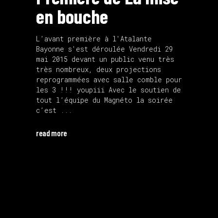
en bouche
L’avant première à l'Atalante
Bayonne s'est déroulée Vendredi 29
mai 2015 devant un public venu très
très nombreux, deux projections
reprogrammées avec salle comble pour
les 3 !!! youpiii Avec le soutien de
tout l’équipe du Magnéto la soirée
c’est
read more