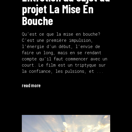
projet La Mise En
Bouche
Qu’est ce que la mise en bouche?
C’est une première impulsion,
l’énergie d’un début, l’envie de
faire un long, mais en se rendant
compte qu’il faut commencer avec un
court. Le film est un triptyque sur
la confiance, les pulsions, et
read more