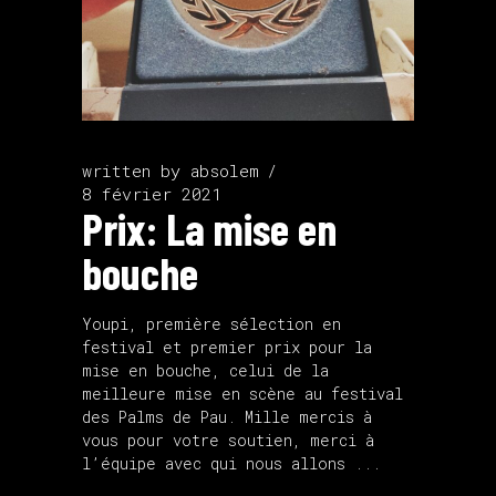
written by
absolem
8 février 2021
Prix: La mise en
bouche
Youpi, première sélection en
festival et premier prix pour la
mise en bouche, celui de la
meilleure mise en scène au festival
des Palms de Pau. Mille mercis à
vous pour votre soutien, merci à
l’équipe avec qui nous allons