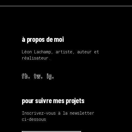
à propos de moi
Léon Lachamp, artiste, auteur et
réalisateur.
fb.
tw.
ig.
pour suivre mes projets
Inscrivez-vous à la newsletter
ci-dessous