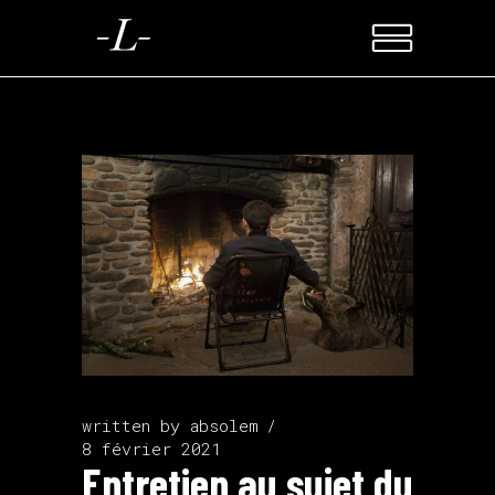
written by
absolem
8 février 2021
Entretien au sujet du