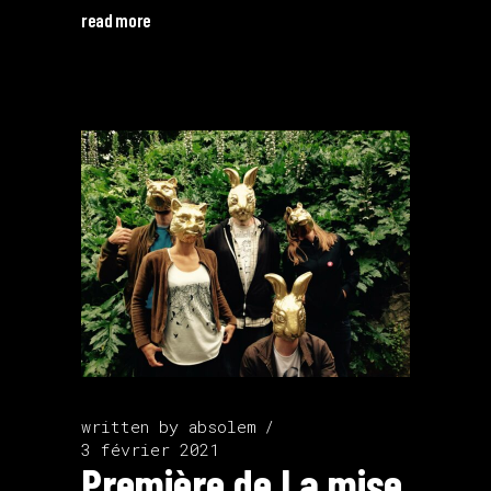
read more
written by
absolem
3 février 2021
Première de La mise