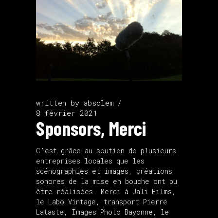
written by
absolem
8 février 2021
Sponsors, Merci
C’est grâce au soutien de plusieurs
entreprises locales que les
scénographies et images, créations
sonores de la mise en bouche ont pu
être réalisées. Merci à Jali Films,
le Labo Vintage, transport Pierre
Lataste, Images Photo Bayonne, le