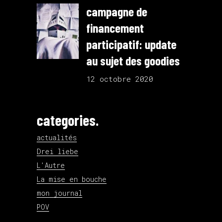
campagne de
financement
participatif: update
au sujet des goodies
12 octobre 2020
categories.
actualités
Drei liebe
L'Autre
La mise en bouche
mon journal
POV