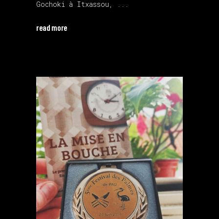
Gochoki à Itxassou,
read more