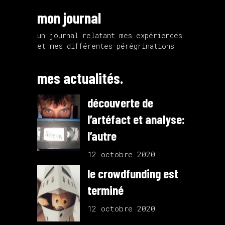
mon journal
un journal relatant mes expériences
et mes différentes
pérégrinations
mes actualités.
découverte de
l’artéfact et analyse:
l’autre
12 octobre 2020
le crowdfunding est
terminé
12 octobre 2020