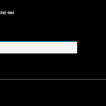
ctez-moi