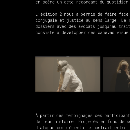
en scène un acte redondant du quotidien
L’édition 2 nous a permis de faire face
conjugale et justice au sens large. Le 
dossiers avec des avocats jusqu’au trai
consisté à développer des canevas visue
À partir des témoignages des participan
de leur histoire. Projetés en fond de s
dialogue complémentaire abstrait entre 