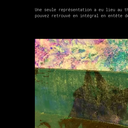
Une seule représentation a eu lieu au t
pouvez retrouvé en intégral en entête d