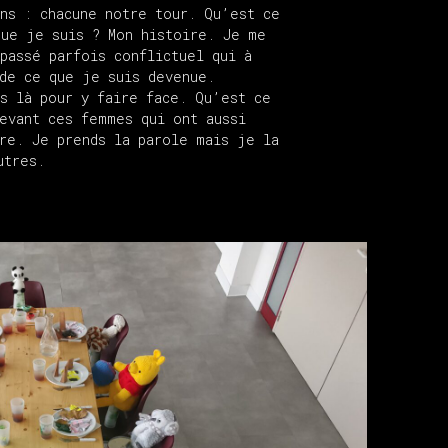
ns : chacune notre tour. Qu’est ce
que je suis ? Mon histoire. Je me
passé parfois conflictuel qui à
de ce que je suis devenue.
s là pour y faire face. Qu’est ce
evant ces femmes qui ont aussi
re. Je prends la parole mais je la
utres.