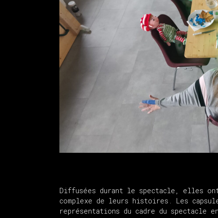
Diffusées durant le spectacle, elles on
complexe de leurs histoires. Les capsul
représentations du cadre du spectacle e