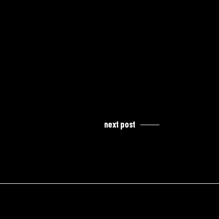
next post