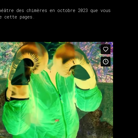
héâtre des chimères en octobre 2023 que vous
e cette pages.