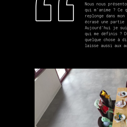
Nous nous présento
qui m’anime ? Ce 
replonge dans mon 
écrasé une partie 
Aujourd’hui je sui
qui me définis ? D
quelque chose à di
laisse aussi aux a