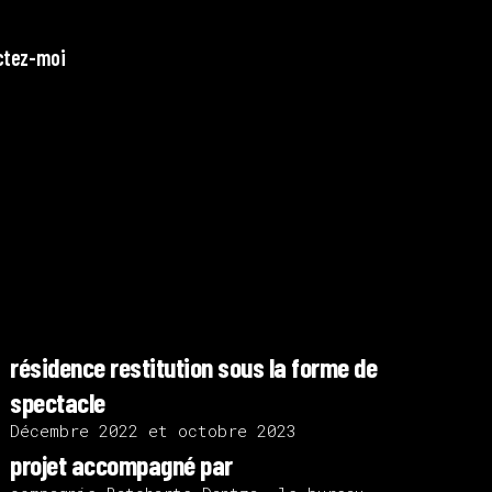
ctez-moi
résidence restitution sous la forme de
spectacle
Décembre 2022 et octobre 2023
projet accompagné par