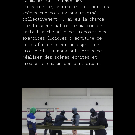
communes sur la base des
individuelle, écrire et tourner les
scènes que nous avions imaginé
collectivement. J’ai eu la chance
que la scène nationale ma donnée
carte blanche afin de proposer des
exercices ludiques d’écriture de
jeux afin de créer un esprit de
groupe et qui nous ont permis de
réaliser des scènes écrites et
propres à chacun des participants.