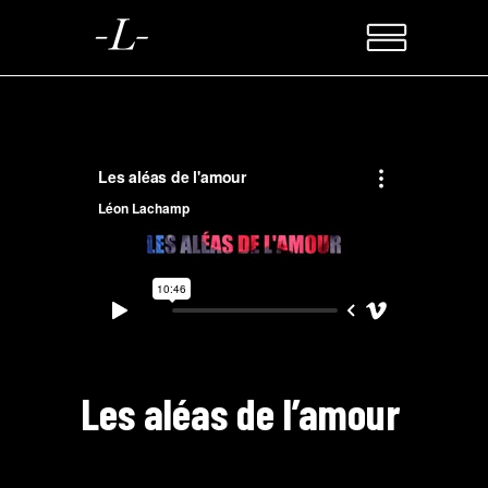
Les aléas de l’amour