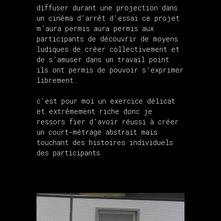
diffuser durant une projection dans
un cinéma d’arrêt d’essai ce projet
m’aura permis aura permis aux
participants de découvrir de moyens
ludiques de créer collectivement et
de s’amuser dans un travail point
ils ont permis de pouvoir s’exprimer
librement.
c’est pour moi un exercice délicat
et extrêmement riche donc je
ressors fier d’avoir réussi à créer
un court-métrage abstrait mais
touchant des histoires individuels
des participants