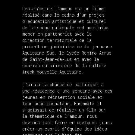
Les aléas de l’amour est un films
réalisé dans le cadre d’un projet
d’éducation artistique et culturel
de la scène nationale sud aquitaine
mener en partenariat avec la
direction territoriale de la
protection judiciaire de la jeunesse
Aquitaine Sud, le lycée Ramiro Arrue
de Saint-Jean-de-Luz et avec le
soutien du ministère de la culture
track nouvelle Aquitaine.
j’ai eu la chance de participer à
une résidence d’une semaine avec des
jeunes en réinsertion sociale et
leur accompagnateur. Ensemble il
s’agissait de réaliser un film sur
la thématique de l’amour. nous
devions tout faire en quelques jours
créer un esprit d’équipe des idées