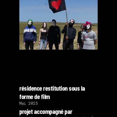
résidence restitution sous la
forme de film
Mai 2025
projet accompagné par